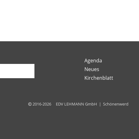
Agenda
Neues
Kirchenblatt
2016-2026 EDV LEHMANN GmbH | Schönenwerd