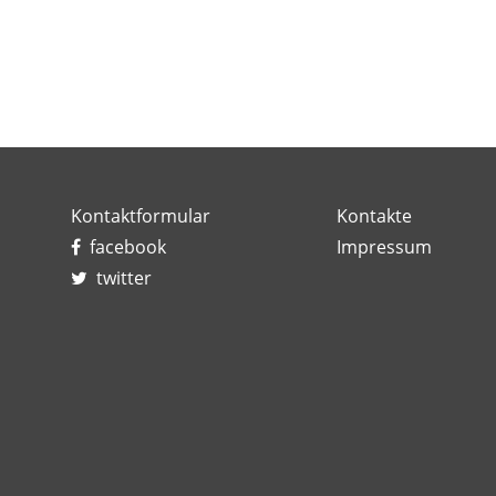
Kontaktformular
Kontakte
facebook
Impressum
twitter