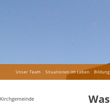
Unser Team
Situationen im Leben
Bildung
Was
Kirchgemeinde