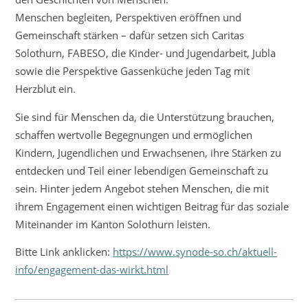
Menschen begleiten, Perspektiven eröffnen und
Gemeinschaft stärken – dafür setzen sich Caritas
Solothurn, FABESO, die Kinder- und Jugendarbeit, Jubla
sowie die Perspektive Gassenküche jeden Tag mit
Herzblut ein.
Sie sind für Menschen da, die Unterstützung brauchen,
schaffen wertvolle Begegnungen und ermöglichen
Kindern, Jugendlichen und Erwachsenen, ihre Stärken zu
entdecken und Teil einer lebendigen Gemeinschaft zu
sein. Hinter jedem Angebot stehen Menschen, die mit
ihrem Engagement einen wichtigen Beitrag für das soziale
Miteinander im Kanton Solothurn leisten.
Bitte Link anklicken:
https://www.synode-so.ch/aktuell-
info/engagement-das-wirkt.html