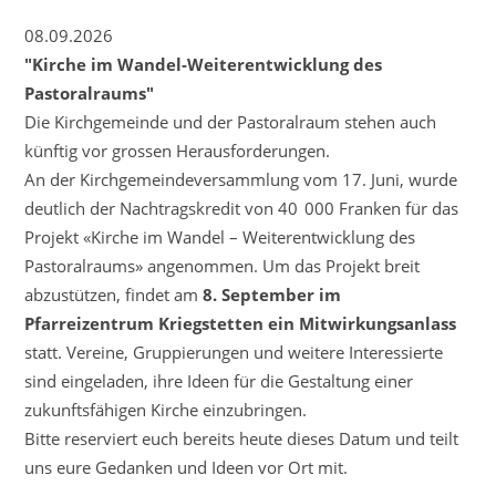
08.09.2026
"Kirche im Wandel-Weiterentwicklung des
Pastoralraums"
Die Kirchgemeinde und der Pastoralraum stehen auch
künftig vor grossen Herausforderungen.
An der Kirchgemeindeversammlung vom 17. Juni, wurde
deutlich der Nachtragskredit von 40 000 Franken für das
Projekt «Kirche im Wandel – Weiterentwicklung des
Pastoralraums» angenommen. Um das Projekt breit
abzustützen, findet am
8. September im
Pfarreizentrum Kriegstetten ein Mitwirkungsanlass
statt. Vereine, Gruppierungen und weitere Interessierte
sind eingeladen, ihre Ideen für die Gestaltung einer
zukunftsfähigen Kirche einzubringen.
Bitte reserviert euch bereits heute dieses Datum und teilt
uns eure Gedanken und Ideen vor Ort mit.