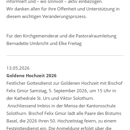
informiert und – wo sinnvoll – aktiv einbezogen.
Wir danken allen für ihre Offenheit und Unterstützung in
diesem wichtigen Veränderungsprozess.
Für den Kirchgemeinderat und die Pastoralraumleitung
Bernadette Umbricht und Elke Freitag
13.05.2026
Goldene Hochzeit 2026
Festlicher Gottesdienst zur Goldenen Hochzeit mit Bischof
Felix Gmür Samstag, 5. September 2026, um 15 Uhr in
der Kathedrale St. Urs und Viktor Solothurn.
Anschliessend Imbiss in der Mensa der Kantonsschule
Solothurn. Bischof Felix Gmür lädt alle Paare des Bistums
Basel, die 2026 ihren 50. Hochzeitstag feiern, zu einem
Festgottesdienst ein. Die Anmeldung erfolgt über die