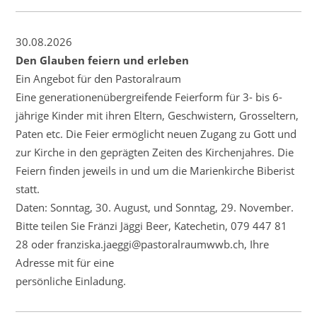
30.08.2026
Den Glauben feiern und erleben
Ein Angebot für den Pastoralraum
Eine generationenübergreifende Feierform für 3- bis 6-
jährige Kinder mit ihren Eltern, Geschwistern, Grosseltern,
Paten etc. Die Feier ermöglicht neuen Zugang zu Gott und
zur Kirche in den geprägten Zeiten des Kirchenjahres. Die
Feiern finden jeweils in und um die Marienkirche Biberist
statt.
Daten: Sonntag, 30. August, und Sonntag, 29. November.
Bitte teilen Sie Fränzi Jäggi Beer, Katechetin, 079 447 81
28 oder franziska.jaeggi@pastoralraumwwb.ch, Ihre
Adresse mit für eine
persönliche Einladung.