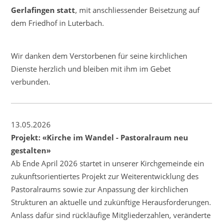
Gerlafingen statt
, mit anschliessender Beisetzung auf
dem Friedhof in Luterbach.
Wir danken dem Verstorbenen für seine kirchlichen
Dienste herzlich und bleiben mit ihm im Gebet
verbunden.
13.05.2026
Projekt: «Kirche im Wandel - Pastoralraum neu
gestalten»
Ab Ende April 2026 startet in unserer Kirchgemeinde ein
zukunftsorientiertes Projekt zur Weiterentwicklung des
Pastoralraums sowie zur Anpassung der kirchlichen
Strukturen an aktuelle und zukünftige Herausforderungen.
Anlass dafür sind rückläufige Mitgliederzahlen, veränderte