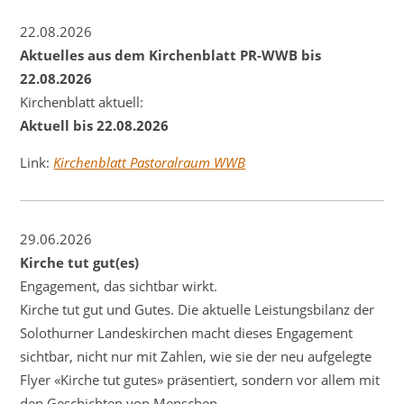
22.08.2026
Aktuelles aus dem Kirchenblatt PR-WWB bis
22.08.2026
Kirchenblatt aktuell:
Aktuell bis 22.08.2026
Link:
Kirchenblatt Pastoralraum WWB
29.06.2026
Kirche tut gut(es)
Engagement, das sichtbar wirkt.
Kirche tut gut und Gutes. Die aktuelle Leistungsbilanz der
Solothurner Landeskirchen macht dieses Engagement
sichtbar, nicht nur mit Zahlen, wie sie der neu aufgelegte
Flyer «Kirche tut gutes» präsentiert, sondern vor allem mit
den Geschichten von Menschen.