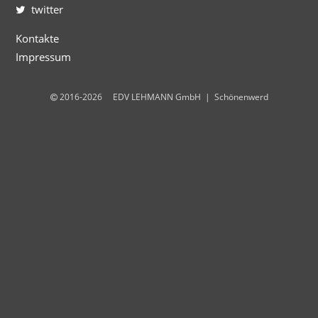
twitter
Kontakte
Impressum
2016-2026 EDV LEHMANN GmbH | Schönenwerd