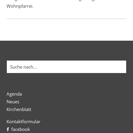
Wohnpfarrei.
Agenda
Neues
Kirchenblatt
Kontaktformular
facebook