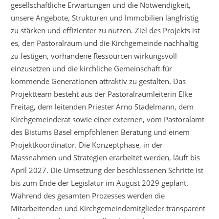
gesellschaftliche Erwartungen und die Notwendigkeit,
unsere Angebote, Strukturen und Immobilien langfristig
zu stärken und effizienter zu nutzen. Ziel des Projekts ist
es, den Pastoralraum und die Kirchgemeinde nachhaltig
zu festigen, vorhandene Ressourcen wirkungsvoll
einzusetzen und die kirchliche Gemeinschaft für
kommende Generationen attraktiv zu gestalten. Das
Projektteam besteht aus der Pastoralraumleiterin Elke
Freitag, dem leitenden Priester Arno Stadelmann, dem
Kirchgemeinderat sowie einer externen, vom Pastoralamt
des Bistums Basel empfohlenen Beratung und einem
Projektkoordinator. Die Konzeptphase, in der
Massnahmen und Strategien erarbeitet werden, läuft bis
April 2027. Die Umsetzung der beschlossenen Schritte ist
bis zum Ende der Legislatur im August 2029 geplant.
Während des gesamten Prozesses werden die
Mitarbeitenden und Kirchgemeindemitglieder transparent