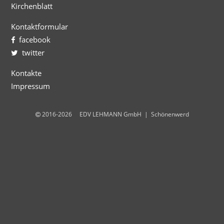
Kirchenblatt
Kontaktformular
facebook
twitter
Kontakte
Impressum
2016-2026 EDV LEHMANN GmbH | Schönenwerd